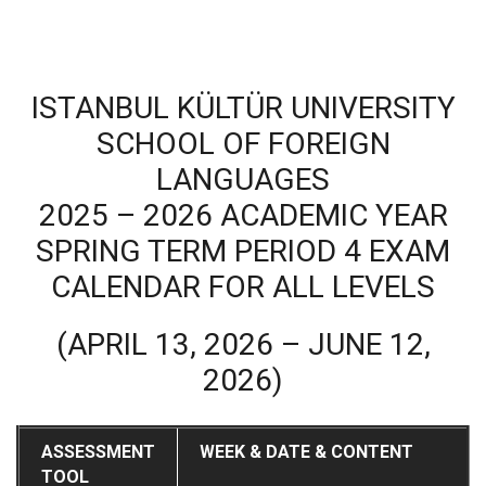
ISTANBUL KÜLTÜR UNIVERSITY
SCHOOL OF FOREIGN
LANGUAGES
2025 – 2026 ACADEMIC YEAR
SPRING TERM PERIOD 4 EXAM
CALENDAR FOR ALL LEVELS
(APRIL 13, 2026 – JUNE 12,
2026)
ASSESSMENT
WEEK & DATE & CONTENT
TOOL