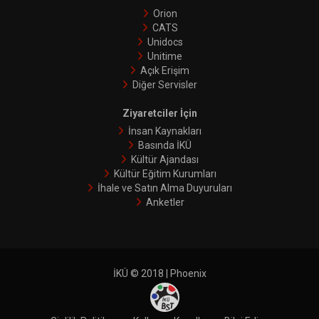
Orion
CATS
Unidocs
Unitime
Açık Erişim
Diğer Servisler
Ziyaretciler İçin
İnsan Kaynakları
Basında İKÜ
Kültür Ajandası
Kültür Eğitim Kurumları
İhale ve Satın Alma Duyuruları
Anketler
İKÜ © 2018 | Phoenix