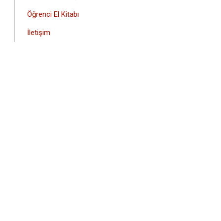
Öğrenci El Kitabı
İletişim